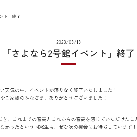
ント」終了
2023/03/13
「さよなら2号館イベント」終了
心地良い天気の中、イベントが滞りなく終了いたしました！
やご家族のみなさま、ありがとうございました！
だき、これまでの音高とこれからの音高を感じていただけたこ
なかったという同窓生も、ぜひ次の機会にお待ちしています！