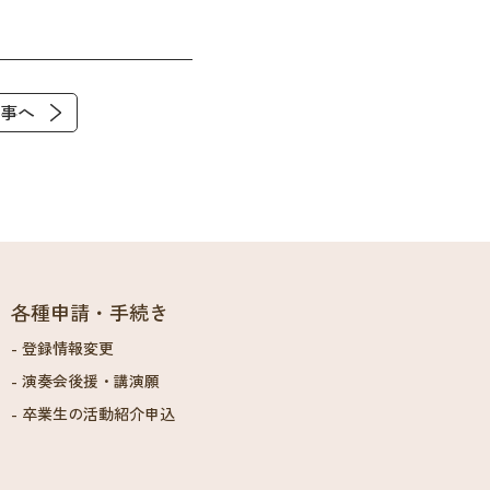
事へ
各種申請・手続き
登録情報変更
演奏会後援・講演願
卒業生の活動紹介申込