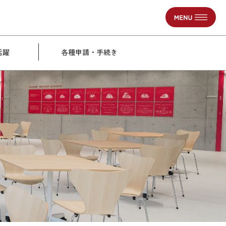
活躍
各種申請・手続き