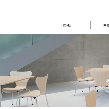
HOME
同