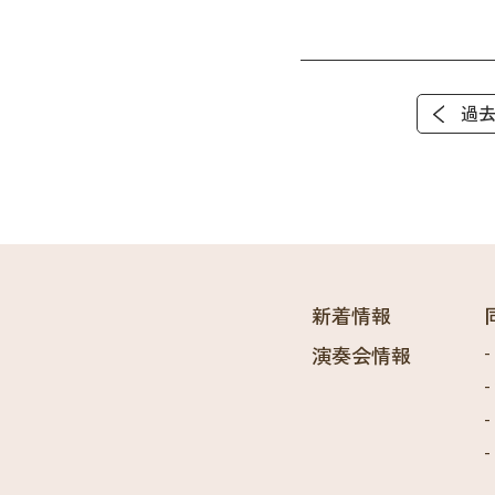
過
新着情報
演奏会情報