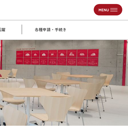
活躍
各種申請・手続き