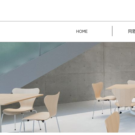
HOME
同