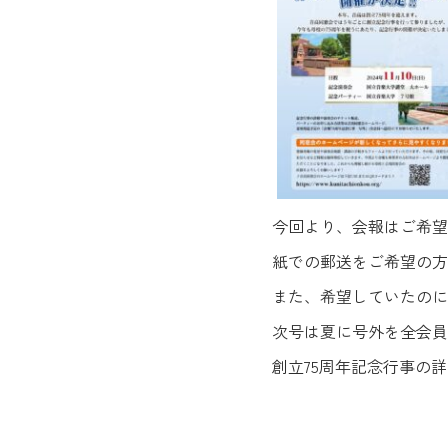
今回より、会報はご希望
紙での郵送をご希望の方
また、希望していたのに
次号は夏に号外を全会員
創立75周年記念行事の