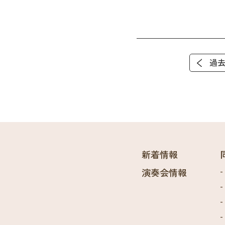
過
新着情報
演奏会情報