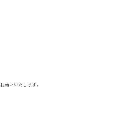
お願いいたします。