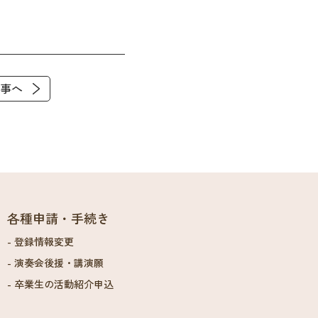
事へ
各種申請・手続き
登録情報変更
演奏会後援・講演願
卒業生の活動紹介申込