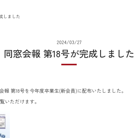
完成しました
2024/03/27
同窓会報 第18号が完成しました
に同窓会報 第18号を今年度卒業生(新会員)に配布いたしました。
覧いただけます。