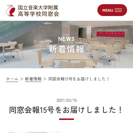
国立音楽大学附属
高等学校同窓会
NEWS
新着情報
ホーム
新着情報
同窓会報15号をお届けしました！
2021/03/15
同窓会報15号をお届けしました！