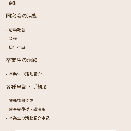
会則
同窓会の活動
活動報告
会報
周年行事
卒業生の活躍
卒業生の活動紹介
各種申請・手続き
登録情報変更
演奏会後援・講演願
卒業生の活動紹介申込