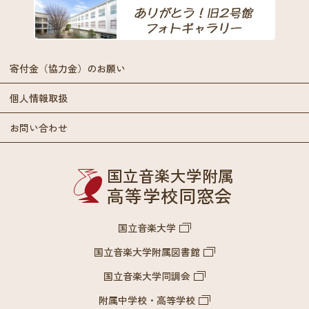
寄付金（協力金）のお願い
個人情報取扱
お問い合わせ
国立音楽大学附属
高等学校同窓会
国立音楽大学
国立音楽大学附属図書館
国立音楽大学同調会
附属中学校・高等学校