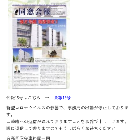
会報15号はこちら →
会報15号
新型コロナウイルスの影響で、事務局の出勤が停止しておりま
す。
ご連絡への返信が遅れておりますことをお詫び申し上げます。
順に返信して参りますのでもうしばらくお待ちください。
音高同窓会事務局一同