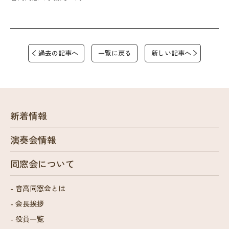
過去の記事へ
一覧に戻る
新しい記事へ
新着情報
演奏会情報
同窓会について
音高同窓会とは
会長挨拶
役員一覧