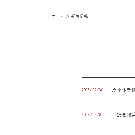
ホーム
新着情報
夏季休業
2026/07/30
同窓会報第
2026/03/30