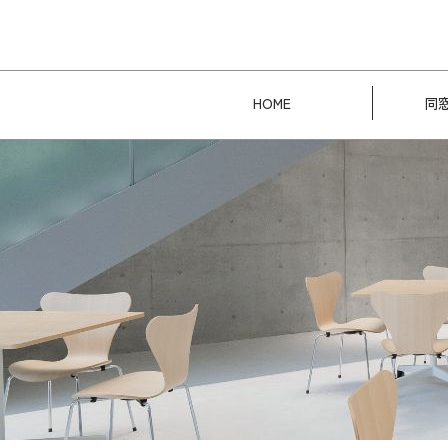
HOME
同