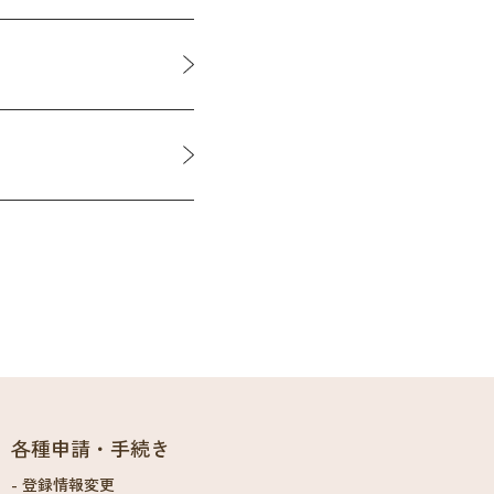
各種申請・手続き
登録情報変更