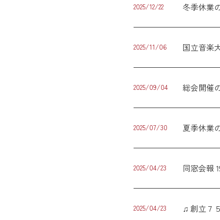
冬季休業
2025/12/22
国立音楽大
2025/11/06
総会開催
2025/09/04
夏季休業
2025/07/30
同窓会報 
2025/04/23
♫ 創立
2025/04/23