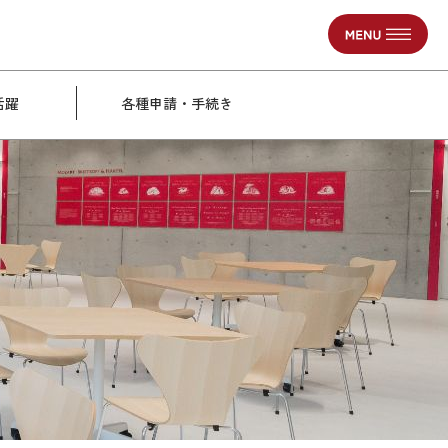
活躍
各種申請・手続き