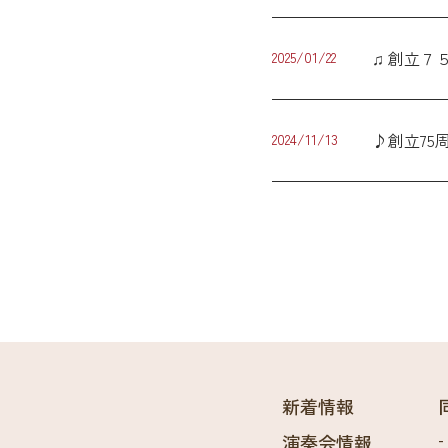
♫ 創立７
2025/01/22
♪創立75
2024/11/13
新着情報
演奏会情報