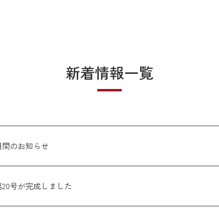
新着情報一覧
期間のお知らせ
20号が完成しました