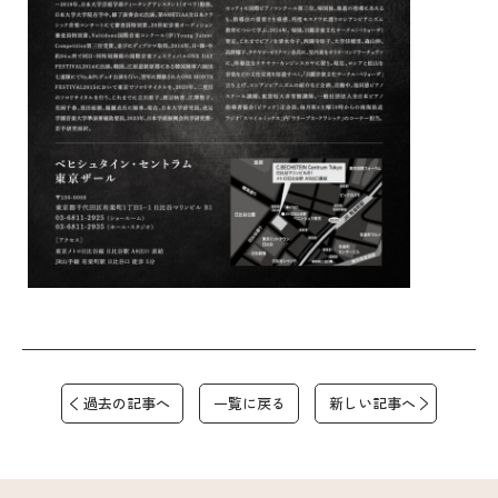
過去の記事へ
一覧に戻る
新しい記事へ