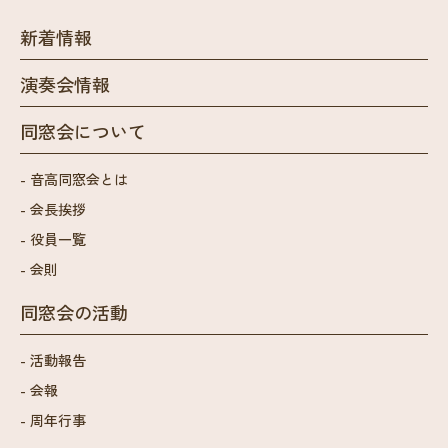
新着情報
演奏会情報
同窓会について
音高同窓会とは
会長挨拶
役員一覧
会則
同窓会の活動
活動報告
会報
周年行事