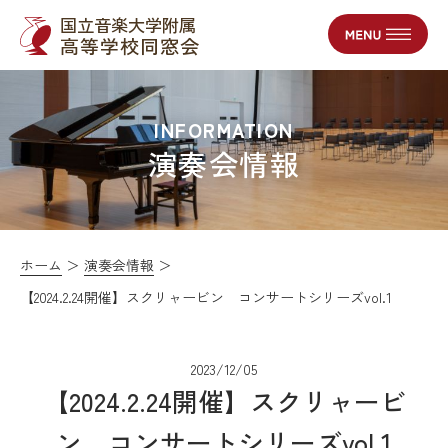
国立音楽大学附属
高等学校同窓会
INFORMATION
演奏会情報
ホーム
演奏会情報
【2024.2.24開催】スクリャービン コンサートシリーズvol.1
2023/12/05
【2024.2.24開催】スクリャービ
ン コンサートシリーズvol.1