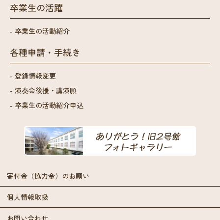
卒業生の活躍
卒業生の活動紹介
各種申請・手続き
登録情報変更
演奏会後援・講演願
卒業生の活動紹介申込
寄付金（協力金）のお願い
個人情報取扱
お問い合わせ