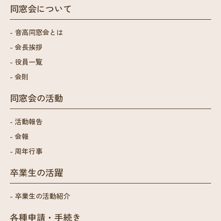
同窓会について
音高同窓会とは
会長挨拶
役員一覧
会則
同窓会の活動
活動報告
会報
周年行事
卒業生の活躍
卒業生の活動紹介
各種申請・手続き