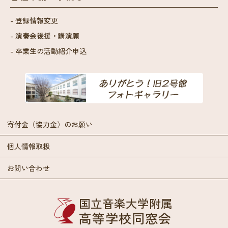
登録情報変更
演奏会後援・講演願
卒業生の活動紹介申込
寄付金（協力金）のお願い
個人情報取扱
お問い合わせ
国立音楽大学附属
高等学校同窓会