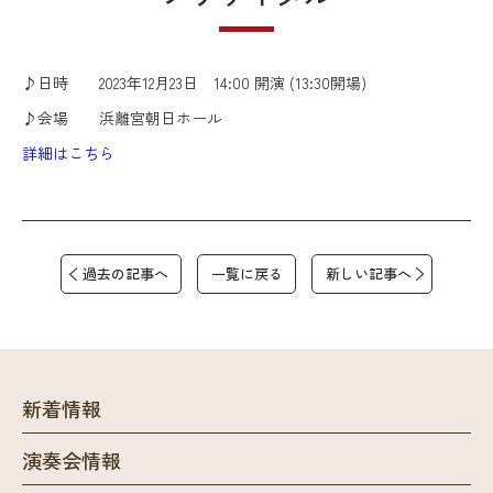
♪日時 2023年12月23日 14:00 開演 (13:30開場)
♪会場 浜離宮朝日ホール
詳細はこちら
過去の記事へ
一覧に戻る
新しい記事へ
新着情報
演奏会情報