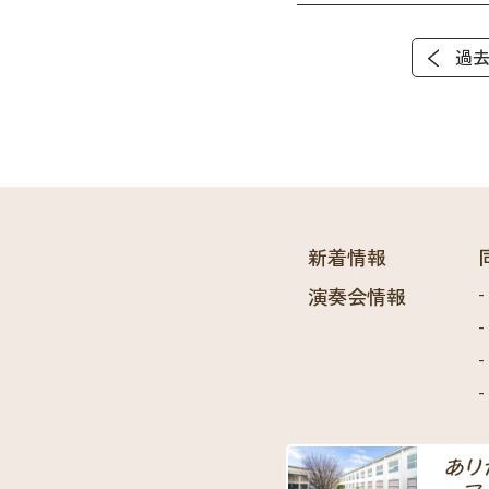
過
新着情報
演奏会情報