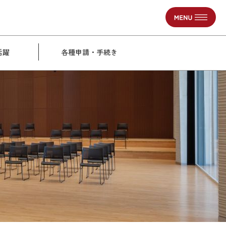
活躍
各種申請・手続き