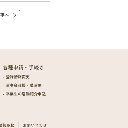
事へ
各種申請・手続き
登録情報変更
演奏会後援・講演願
卒業生の活動紹介申込
情報取扱
お問い合わせ