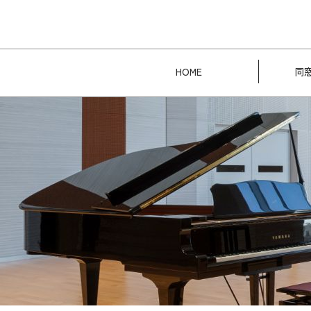
HOME
同