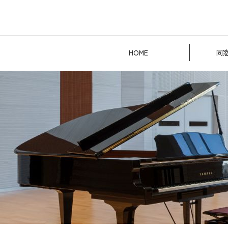
HOME
同