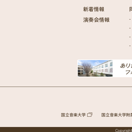
新着情報
演奏会情報
国立音楽大学
国立音楽大学附
Copyright