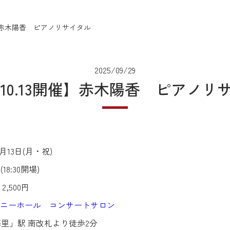
3開催】赤木陽香 ピアノリサイタル
2025/09/29
5.10.13開催】赤木陽香 ピアノ
月13日(月・祝)
8:30開場)
500円
ニーホール コンサートサロン
里」駅 南改札より徒歩2分