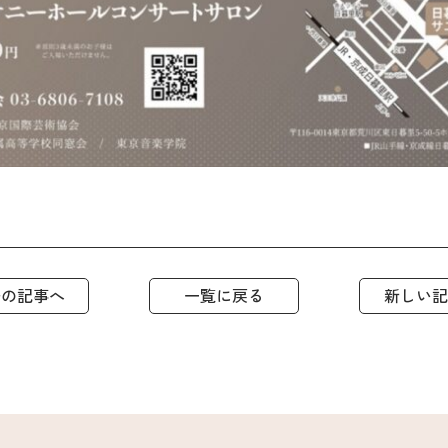
去の記事へ
一覧に戻る
新しい記