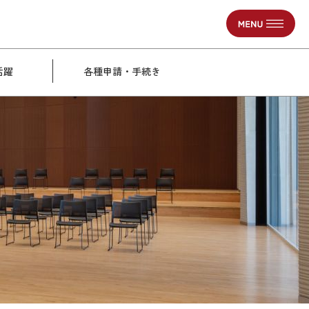
活躍
各種申請・手続き