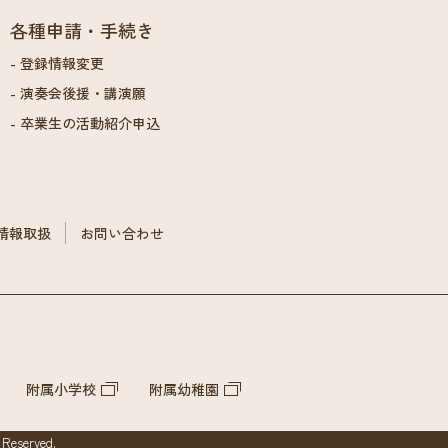
各種申請・手続き
登録情報変更
演奏会後援・講演願
卒業生の活動紹介申込
情報取扱
お問い合わせ
附属小学校
附属幼稚園
 Reserved.