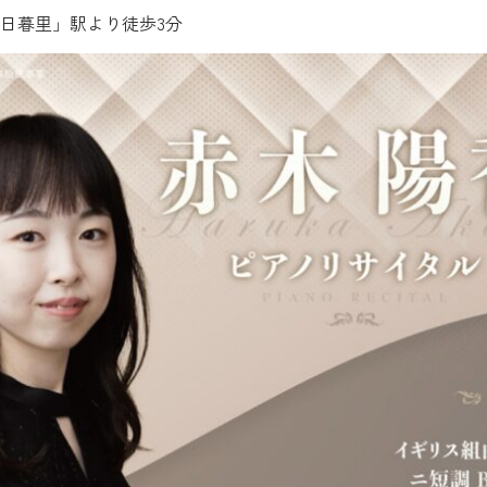
日暮里」駅より徒歩3分