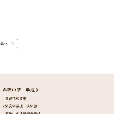
事へ
各種申請・手続き
登録情報変更
演奏会後援・講演願
卒業生の活動紹介申込