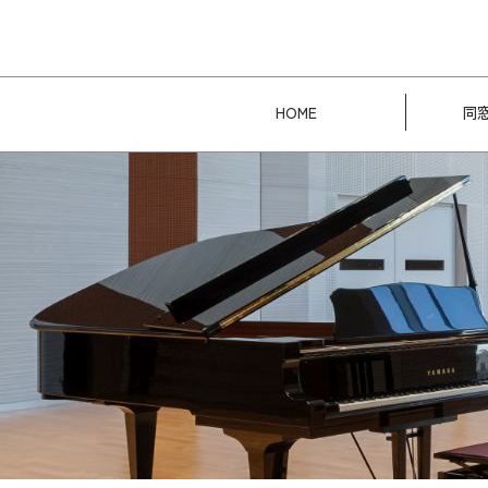
HOME
同