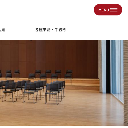
活躍
各種申請・手続き