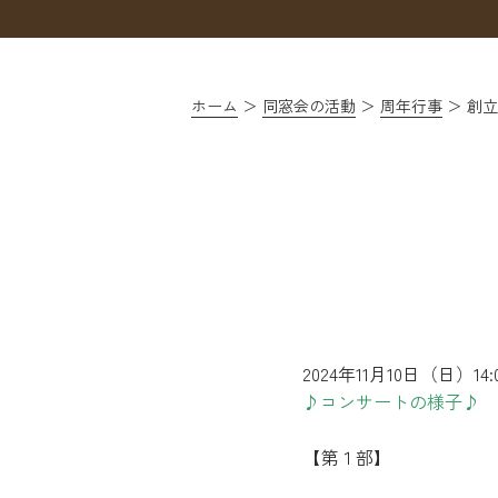
ホーム
同窓会の活動
周年行事
創立
2024年11月10日（日
♪コンサートの様子♪
【第１部】