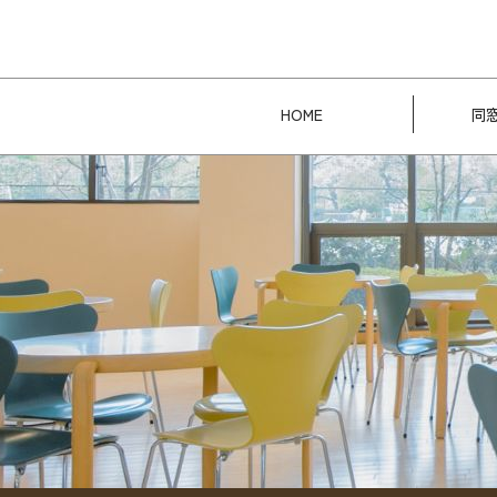
HOME
同