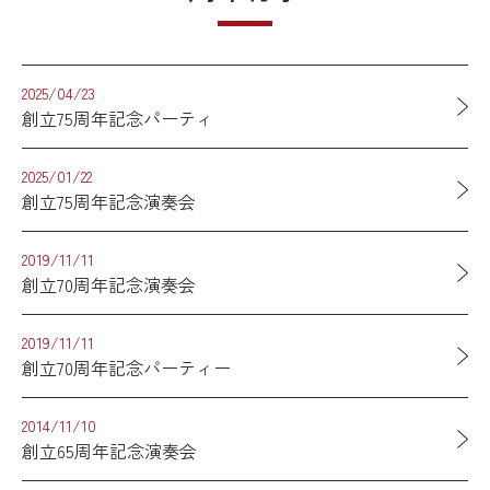
2025/04/23
創立75周年記念パーティ
2025/01/22
創立75周年記念演奏会
2019/11/11
創立70周年記念演奏会
2019/11/11
創立70周年記念パーティー
2014/11/10
創立65周年記念演奏会