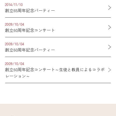
2014/11/10
創立65周年記念パーティー
2009/10/04
創立60周年記念コンサート
2009/10/04
創立60周年記念パーティー
2009/10/04
創立60周年記念コンサート～生徒と教員によるコラボ
レーション～