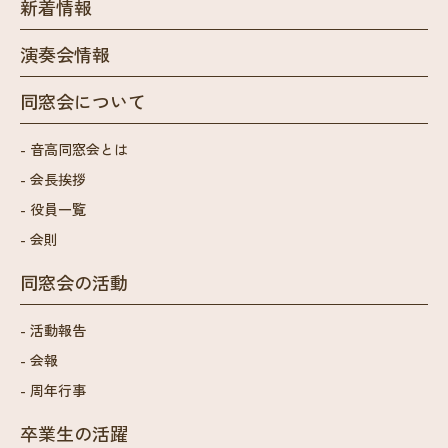
新着情報
演奏会情報
同窓会について
音高同窓会とは
会長挨拶
役員一覧
会則
同窓会の活動
活動報告
会報
周年行事
卒業生の活躍