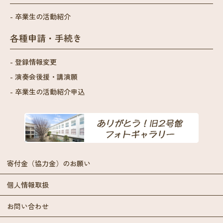
卒業生の活動紹介
各種申請・手続き
登録情報変更
演奏会後援・講演願
卒業生の活動紹介申込
寄付金（協力金）のお願い
個人情報取扱
お問い合わせ